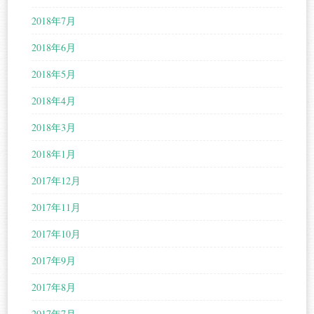
2018年7月
2018年6月
2018年5月
2018年4月
2018年3月
2018年1月
2017年12月
2017年11月
2017年10月
2017年9月
2017年8月
2017年7月