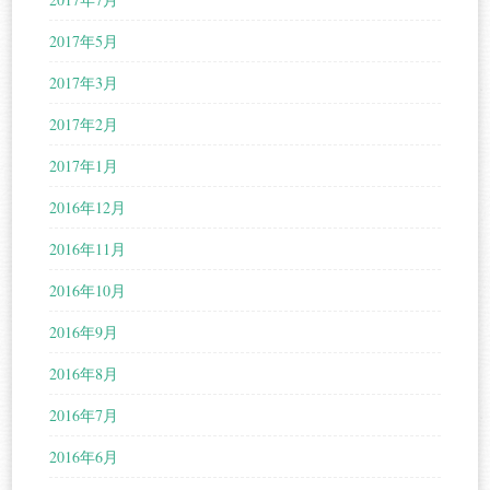
2017年5月
2017年3月
2017年2月
2017年1月
2016年12月
2016年11月
2016年10月
2016年9月
2016年8月
2016年7月
2016年6月