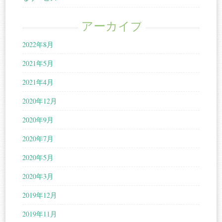
アーカイブ
2022年8月
2021年5月
2021年4月
2020年12月
2020年9月
2020年7月
2020年5月
2020年3月
2019年12月
2019年11月