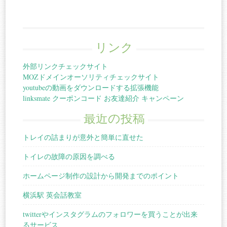
リンク
外部リンクチェックサイト
MOZドメインオーソリティチェックサイト
youtubeの動画をダウンロードする拡張機能
linksmate クーポンコード お友達紹介 キャンペーン
最近の投稿
トレイの詰まりが意外と簡単に直せた
トイレの故障の原因を調べる
ホームページ制作の設計から開発までのポイント
横浜駅 英会話教室
twitterやインスタグラムのフォロワーを買うことが出来
るサービス