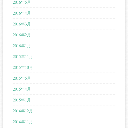
2016年5月
2016年4月
2016年3月
2016年2月
2016年1月
2015年11月
2015年10月
2015年5月
2015年4月
2015年1月
2014年12月
2014年11月