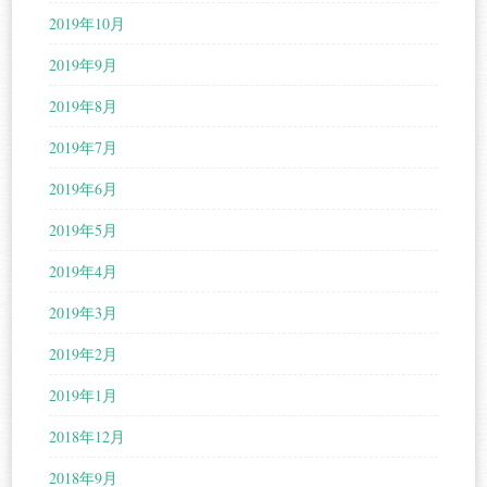
2019年10月
2019年9月
2019年8月
2019年7月
2019年6月
2019年5月
2019年4月
2019年3月
2019年2月
2019年1月
2018年12月
2018年9月