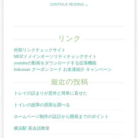
CONTINUE READING →
リンク
外部リンクチェックサイト
MOZドメインオーソリティチェックサイト
youtubeの動画をダウンロードする拡張機能
linksmate クーポンコード お友達紹介 キャンペーン
最近の投稿
トレイの詰まりが意外と簡単に直せた
トイレの故障の原因を調べる
ホームページ制作の設計から開発までのポイント
横浜駅 英会話教室