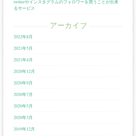
twitterやインスタグラムのフォロワーを買うことが出来
るサービス
アーカイブ
2022年8月
2021年5月
2021年4月
2020年12月
2020年9月
2020年7月
2020年5月
2020年3月
2019年12月