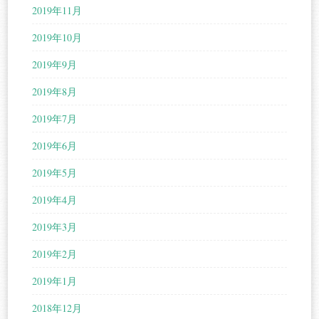
2019年11月
2019年10月
2019年9月
2019年8月
2019年7月
2019年6月
2019年5月
2019年4月
2019年3月
2019年2月
2019年1月
2018年12月