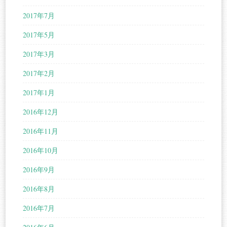
2017年7月
2017年5月
2017年3月
2017年2月
2017年1月
2016年12月
2016年11月
2016年10月
2016年9月
2016年8月
2016年7月