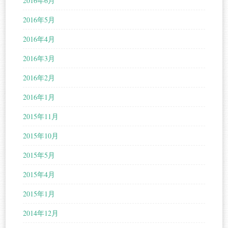
2016年6月
2016年5月
2016年4月
2016年3月
2016年2月
2016年1月
2015年11月
2015年10月
2015年5月
2015年4月
2015年1月
2014年12月