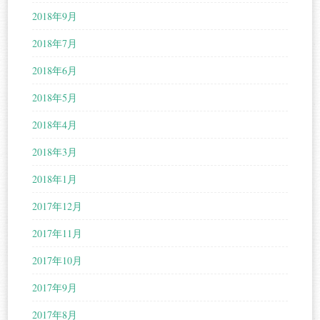
2018年9月
2018年7月
2018年6月
2018年5月
2018年4月
2018年3月
2018年1月
2017年12月
2017年11月
2017年10月
2017年9月
2017年8月