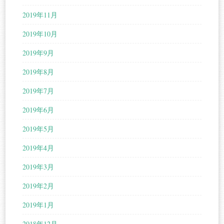
2019年11月
2019年10月
2019年9月
2019年8月
2019年7月
2019年6月
2019年5月
2019年4月
2019年3月
2019年2月
2019年1月
2018年12月