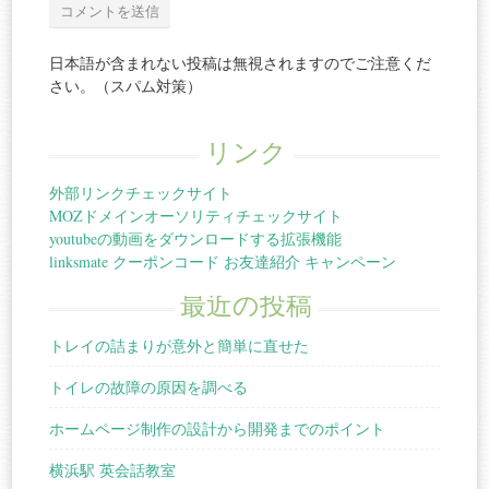
日本語が含まれない投稿は無視されますのでご注意くだ
さい。（スパム対策）
リンク
外部リンクチェックサイト
MOZドメインオーソリティチェックサイト
youtubeの動画をダウンロードする拡張機能
linksmate クーポンコード お友達紹介 キャンペーン
最近の投稿
トレイの詰まりが意外と簡単に直せた
トイレの故障の原因を調べる
ホームページ制作の設計から開発までのポイント
横浜駅 英会話教室