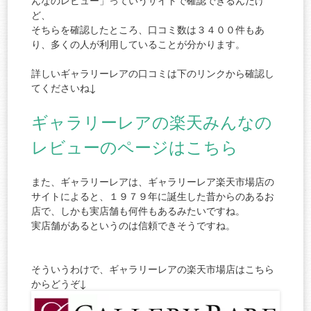
んなのレビュー」っていうサイトで確認できるんだけ
ど、
そちらを確認したところ、口コミ数は３４００件もあ
り、多くの人が利用していることが分かります。
詳しいギャラリーレアの口コミは下のリンクから確認し
てくださいね↓
ギャラリーレアの楽天みんなの
レビューのページはこちら
また、ギャラリーレアは、ギャラリーレア楽天市場店の
サイトによると、１９７９年に誕生した昔からのあるお
店で、しかも実店舗も何件もあるみたいですね。
実店舗があるというのは信頼できそうですね。
そういうわけで、ギャラリーレアの楽天市場店はこちら
からどうぞ↓