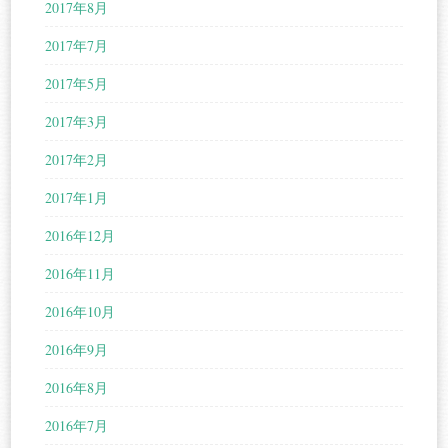
2017年8月
2017年7月
2017年5月
2017年3月
2017年2月
2017年1月
2016年12月
2016年11月
2016年10月
2016年9月
2016年8月
2016年7月