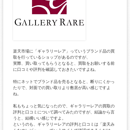
楽天市場に「ギャラリーレア」っていうブランド品の買
取を行っているショップがあるのですが、
実際、買い取ってもらうとなると、買取をお願いする前
に口コミや評判を確認しておきたいですよね。
特にネットでブランド品を売るとなると、断りにくかっ
たりで、対面での買い取りより敷居が高い感じですよ
ね。
私もちょっと気になったので、ギャラリーレアの買取の
評判と口コミについて調べてみたのですが、結論から言
うと、結構いい感じですよ。
というのも、ギャラリーレアの評判と口コミは「楽天み