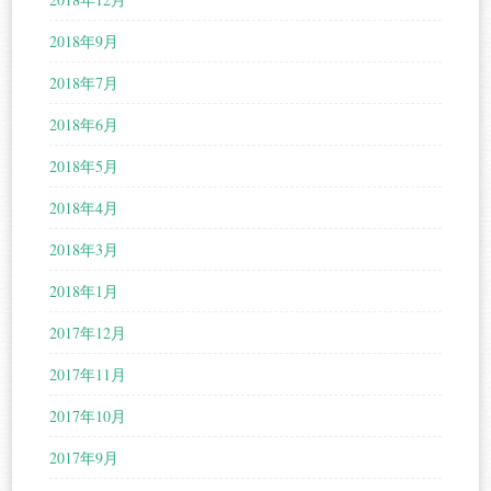
2018年9月
2018年7月
2018年6月
2018年5月
2018年4月
2018年3月
2018年1月
2017年12月
2017年11月
2017年10月
2017年9月