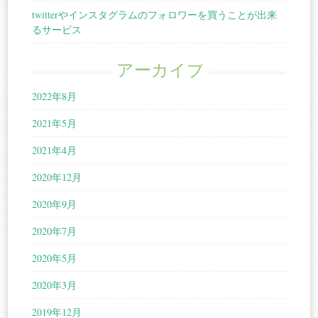
twitterやインスタグラムのフォロワーを買うことが出来
るサービス
アーカイブ
2022年8月
2021年5月
2021年4月
2020年12月
2020年9月
2020年7月
2020年5月
2020年3月
2019年12月