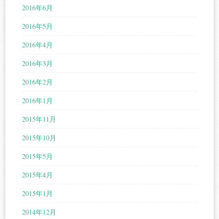
2016年6月
2016年5月
2016年4月
2016年3月
2016年2月
2016年1月
2015年11月
2015年10月
2015年5月
2015年4月
2015年1月
2014年12月