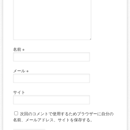
名前
※
メール
※
サイト
次回のコメントで使用するためブラウザーに自分の
名前、メールアドレス、サイトを保存する。