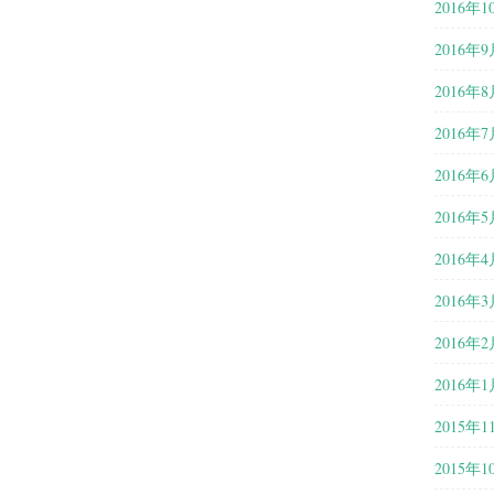
2016年1
2016年9
2016年8
2016年7
2016年6
2016年5
2016年4
2016年3
2016年2
2016年1
2015年1
2015年1