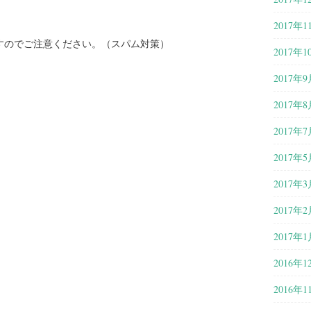
2017年1
すのでご注意ください。（スパム対策）
2017年1
2017年9
2017年8
2017年7
2017年5
2017年3
2017年2
2017年1
2016年1
2016年1