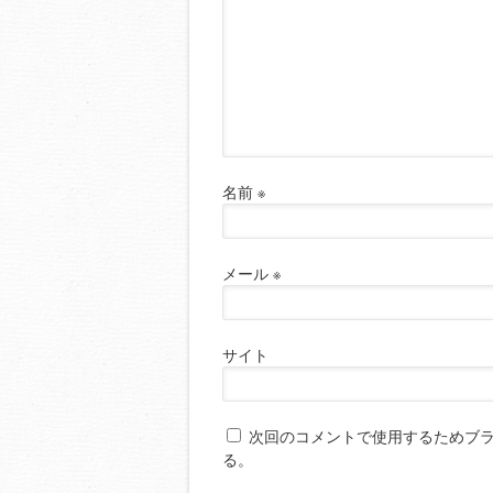
名前
※
メール
※
サイト
次回のコメントで使用するためブ
る。