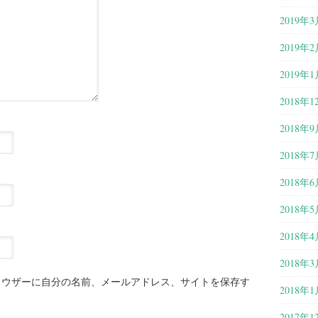
2019年3
2019年2
2019年1
2018年1
2018年9
2018年7
2018年6
2018年5
2018年4
2018年3
ラウザーに自分の名前、メールアドレス、サイトを保存す
2018年1
2017年1