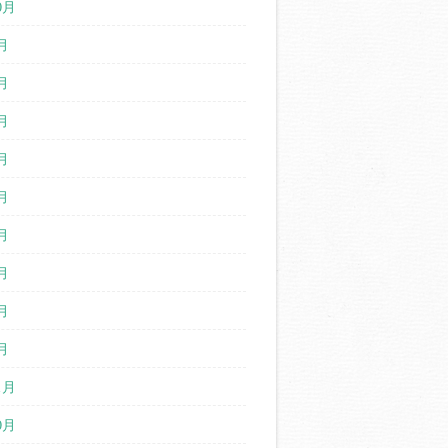
0月
月
月
月
月
月
月
月
月
月
1月
0月