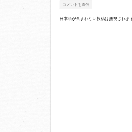
日本語が含まれない投稿は無視されま