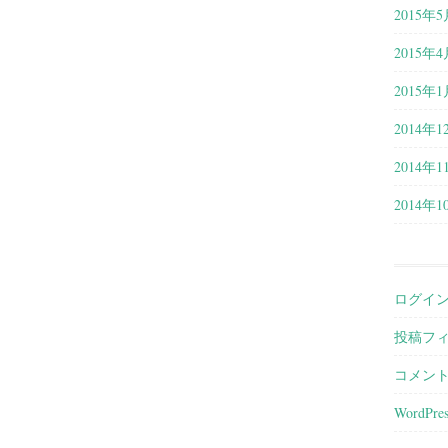
2015年5
2015年4
2015年1
2014年1
2014年1
2014年1
ログイ
投稿フ
コメン
WordPres