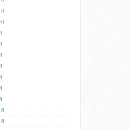
1月
0月
月
月
月
月
月
月
月
2月
1月