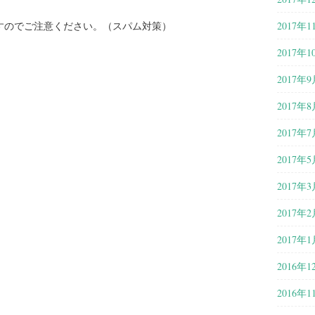
2017年1
すのでご注意ください。（スパム対策）
2017年1
2017年9
2017年8
2017年7
2017年5
2017年3
2017年2
2017年1
2016年1
2016年1