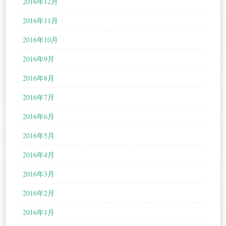
2016年12月
2016年11月
2016年10月
2016年9月
2016年8月
2016年7月
2016年6月
2016年5月
2016年4月
2016年3月
2016年2月
2016年1月