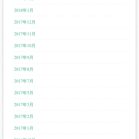
2018年1月
2017年12月
2017年11月
2017年10月
2017年9月
2017年8月
2017年7月
2017年5月
2017年3月
2017年2月
2017年1月