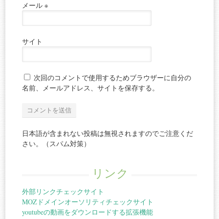
メール
※
サイト
次回のコメントで使用するためブラウザーに自分の
名前、メールアドレス、サイトを保存する。
日本語が含まれない投稿は無視されますのでご注意くだ
さい。（スパム対策）
リンク
外部リンクチェックサイト
MOZドメインオーソリティチェックサイト
youtubeの動画をダウンロードする拡張機能