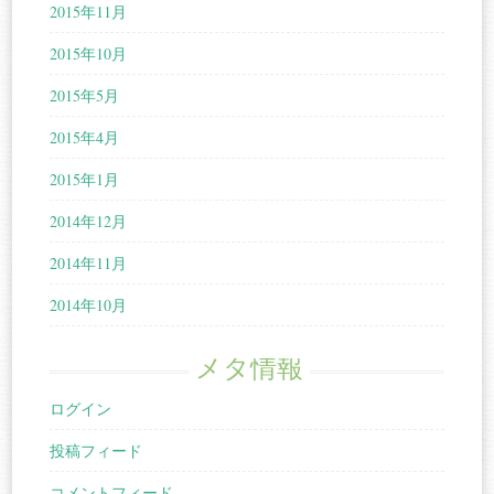
2015年11月
2015年10月
2015年5月
2015年4月
2015年1月
2014年12月
2014年11月
2014年10月
メタ情報
ログイン
投稿フィード
コメントフィード