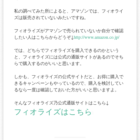
私の調べてみた所によると、アマゾンでは、フィオライ
ズは販売されていないみたいですね。
フィオライズがアマゾンで売られていないか自分で確認
したい人はこちらからどうぞ↓
http://www.amazon.co.jp/
では、どちらでフィオライズを購入できるのかという
と、フィオライズには公式の通販サイトがあるのでそち
らで購入するのがいいと思います。
しかも、フィオライズの公式サイトだと、お得に購入で
きるキャンペーンもやっているので、購入を検討してい
るなら一度は確認しておいた方がいいと思いますよ。
そんなフィオライズ乃公式通販サイトはこちら↓
フィオライズはこちら