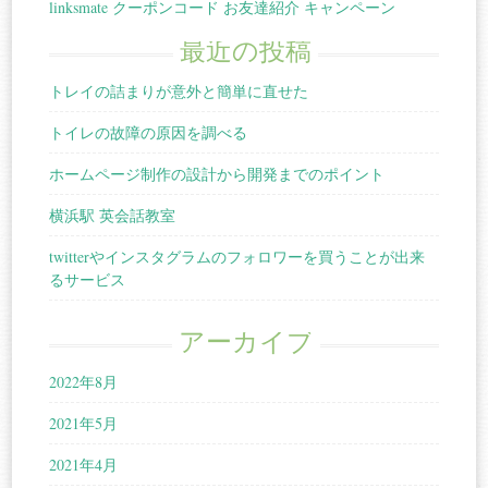
linksmate クーポンコード お友達紹介 キャンペーン
最近の投稿
トレイの詰まりが意外と簡単に直せた
トイレの故障の原因を調べる
ホームページ制作の設計から開発までのポイント
横浜駅 英会話教室
twitterやインスタグラムのフォロワーを買うことが出来
るサービス
アーカイブ
2022年8月
2021年5月
2021年4月