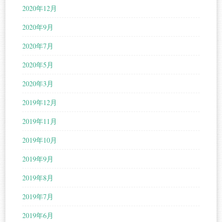
2020年12月
2020年9月
2020年7月
2020年5月
2020年3月
2019年12月
2019年11月
2019年10月
2019年9月
2019年8月
2019年7月
2019年6月