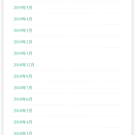
2019年5月
2019年4月
2019年3月
2019年2月
2019年1月
2018年12月
2018年9月
2018年7月
2018年6月
2018年5月
2018年4月
2018年3月