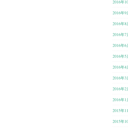
2016年1
2016年9
2016年8
2016年7
2016年6
2016年5
2016年4
2016年3
2016年2
2016年1
2015年1
2015年1