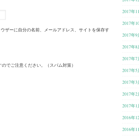
2017年1
2017年1
ラウザーに自分の名前、メールアドレス、サイトを保存す
2017年9
2017年8
2017年7
すのでご注意ください。（スパム対策）
2017年5
2017年3
2017年2
2017年1
2016年1
2016年1