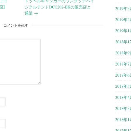
の口コ
ドッペルギャンガーのワンタッチバイ
国】
シクルテントDCC202-BKの販売店と
2019年3
通販
→
2019年2
コメントを残す
2019年1
2018年1
2018年9
2018年7
2018年6
2018年5
2018年4
2018年3
2018年1
2017年1