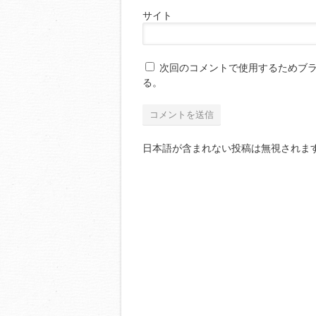
サイト
次回のコメントで使用するためブ
る。
日本語が含まれない投稿は無視されま