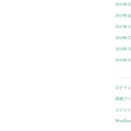
2015年5
2015年4
2015年1
2014年1
2014年1
2014年1
ログイ
投稿フ
コメン
WordPres