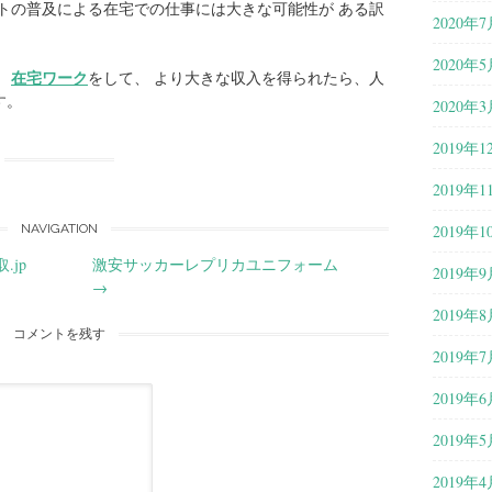
トの普及による在宅での仕事には大きな可能性が ある訳
2020年7
2020年5
在宅ワーク
、
をして、 より大きな収入を得られたら、人
す。
2020年3
2019年1
2019年1
2019年1
NAVIGATION
jp
激安サッカーレプリカユニフォーム
2019年9
→
2019年8
コメントを残す
2019年7
2019年6
2019年5
2019年4