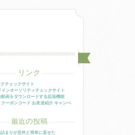
リンク
ンクチェックサイト
メインオーソリティチェックサイト
ubeの動画をダウンロードする拡張機能
mate クーポンコード お友達紹介 キャンペ
最近の投稿
の詰まりが意外と簡単に直せた