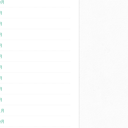
0月
月
月
月
月
月
月
月
月
月
1月
0月