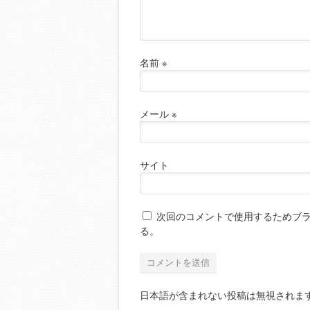
名前
※
メール
※
サイト
次回のコメントで使用するためブ
る。
日本語が含まれない投稿は無視されま