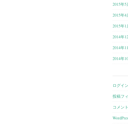
2015年5
2015年4
2015年1
2014年1
2014年1
2014年1
ログイ
投稿フ
コメン
WordPres