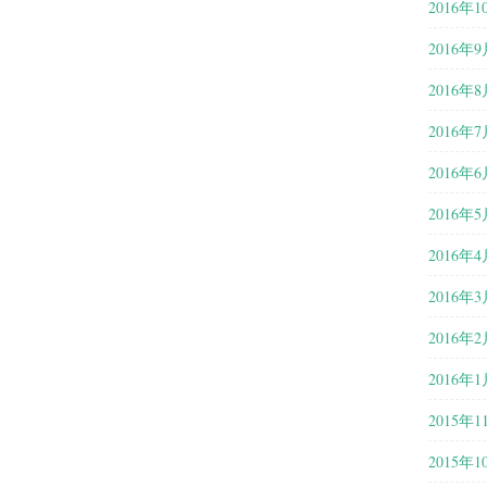
2016年1
2016年9
2016年8
2016年7
2016年6
2016年5
2016年4
2016年3
2016年2
2016年1
2015年1
2015年1