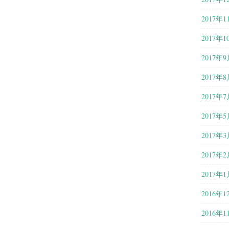
2017年1
2017年1
2017年9
2017年8
2017年7
2017年5
2017年3
2017年2
2017年1
2016年1
2016年1