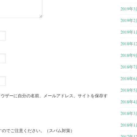
2019年3
2019年2
2019年1
2018年1
2018年9
2018年7
2018年6
2018年5
ラウザーに自分の名前、メールアドレス、サイトを保存す
2018年4
2018年3
2018年1
すのでご注意ください。（スパム対策）
2017年1