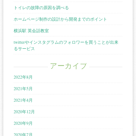
トイレの故障の原因を調べる
ホームページ制作の設計から開発までのポイント
横浜駅 英会話教室
twitterやインスタグラムのフォロワーを買うことが出来
るサービス
アーカイブ
2022年8月
2021年5月
2021年4月
2020年12月
2020年9月
2020年7月