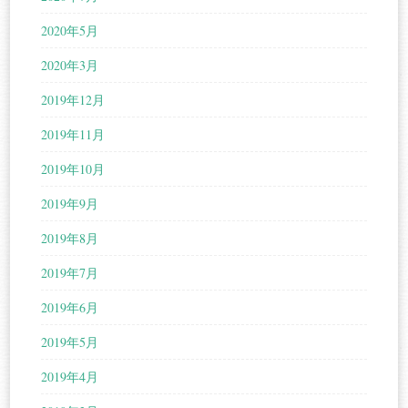
2020年5月
2020年3月
2019年12月
2019年11月
2019年10月
2019年9月
2019年8月
2019年7月
2019年6月
2019年5月
2019年4月