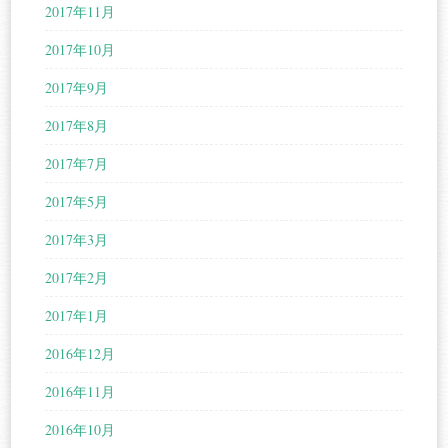
2017年11月
2017年10月
2017年9月
2017年8月
2017年7月
2017年5月
2017年3月
2017年2月
2017年1月
2016年12月
2016年11月
2016年10月