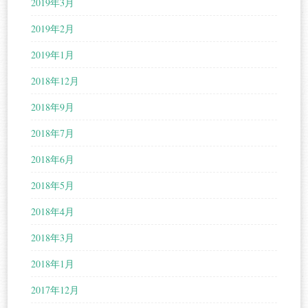
2019年3月
2019年2月
2019年1月
2018年12月
2018年9月
2018年7月
2018年6月
2018年5月
2018年4月
2018年3月
2018年1月
2017年12月