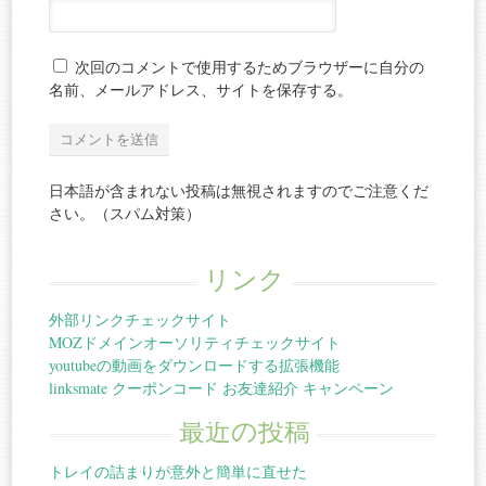
次回のコメントで使用するためブラウザーに自分の
名前、メールアドレス、サイトを保存する。
日本語が含まれない投稿は無視されますのでご注意くだ
さい。（スパム対策）
リンク
外部リンクチェックサイト
MOZドメインオーソリティチェックサイト
youtubeの動画をダウンロードする拡張機能
linksmate クーポンコード お友達紹介 キャンペーン
最近の投稿
トレイの詰まりが意外と簡単に直せた