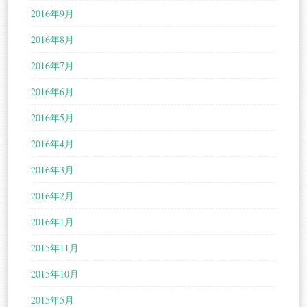
2016年9月
2016年8月
2016年7月
2016年6月
2016年5月
2016年4月
2016年3月
2016年2月
2016年1月
2015年11月
2015年10月
2015年5月