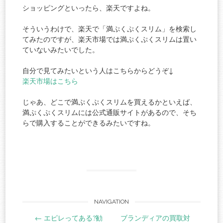
ショッピングといったら、楽天ですよね。
そういうわけで、楽天で「満ぷくぷくスリム」を検索し
てみたのですが、楽天市場では満ぷくぷくスリムは置い
ていないみたいでした。
自分で見てみたいという人はこちらからどうぞ↓
楽天市場はこちら
じゃあ、どこで満ぷくぷくスリムを買えるかといえば、
満ぷくぷくスリムには公式通販サイトがあるので、そち
らで購入することができるみたいですね。
Post
NAVIGATION
←
エピレってある?勧
ブランディアの買取対