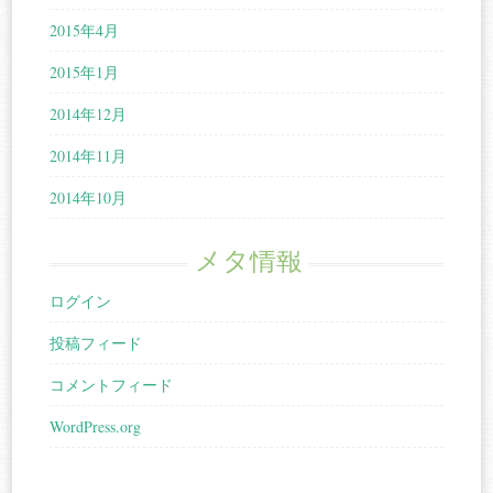
2015年4月
2015年1月
2014年12月
2014年11月
2014年10月
メタ情報
ログイン
投稿フィード
コメントフィード
WordPress.org